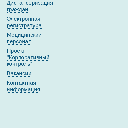
Диспансеризация
граждан
Электронная
регистратура
Медицинский
персонал
Проект
"Корпоративный
контроль"
Вакансии
Контактная
информация