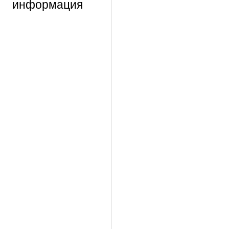
информация