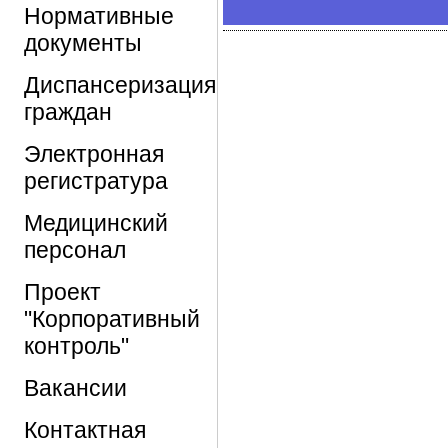
Нормативные
документы
Диспансеризация
граждан
Электронная
регистратура
Медицинский
персонал
Проект
"Корпоративный
контроль"
Вакансии
Контактная